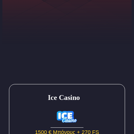
Ice Casino
1500 € Μπόνους + 270 FS