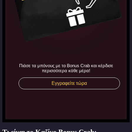
Πιάσε τα μπόνους με το Bonus Crab και κέρδισε
περισσότερα κάθε μέρα!
Εγγραφείτε τώρα