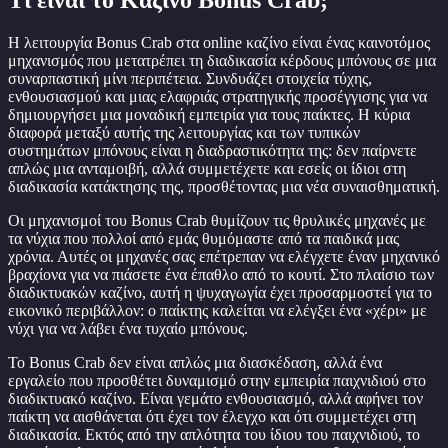
Τι είναι το Καζίνο Bonus Crab;
Η λειτουργία Bonus Crab στα online καζίνο είναι ένας καινοτόμος
μηχανισμός που μετατρέπει τη διαδικασία κέρδους μπόνους σε μια
συναρπαστική μίνι περιπέτεια. Συνδυάζει στοιχεία τύχης,
ενθουσιασμού και μιας ελαφριάς στρατηγικής προσέγγισης για να
δημιουργήσει μια μοναδική εμπειρία για τους παίκτες. Η κύρια
διαφορά μεταξύ αυτής της λειτουργίας και των τυπικών
συστημάτων μπόνους είναι η διαδραστικότητα της: δεν παίρνετε
απλώς μια ανταμοιβή, αλλά συμμετέχετε και εσείς οι ίδιοι στη
διαδικασία κατάκτησης της, προσθέτοντας μια νέα συναισθηματική.
Οι μηχανισμοί του Bonus Crab θυμίζουν τις θρυλικές μηχανές με
τα νύχια που πολλοί από εμάς θυμόμαστε από τα παιδικά μας
χρόνια. Αυτές οι μηχανές σας επέτρεπαν να ελέγχετε έναν μηχανικό
βραχίονα για να πιάσετε ένα έπαθλο από το κουτί. Στο πλαίσιο των
διαδικτυακών καζίνο, αυτή η ψυχαγωγία έχει προσαρμοστεί για το
εικονικό περιβάλλον: ο παίκτης καλείται να ελέγξει ένα «χέρι» με
νύχι για να λάβει ένα τυχαίο μπόνους.
Το Bonus Crab δεν είναι απλώς μια διασκέδαση, αλλά ένα
εργαλείο που προσθέτει δυναμισμό στην εμπειρία παιχνιδιού στο
διαδικτυακό καζίνο. Είναι γεμάτο ενθουσιασμό, αλλά αφήνει τον
παίκτη να αισθάνεται ότι έχει τον έλεγχο και ότι συμμετέχει στη
διαδικασία. Εκτός από την απλότητα του ίδιου του παιχνιδιού, το