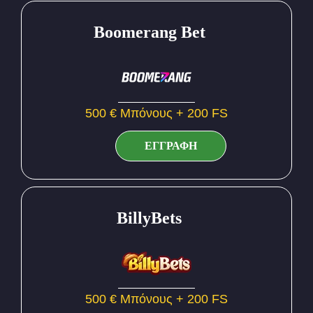
Boomerang Bet
500 € Μπόνους + 200 FS
ΕΓΓΡΑΦΗ
BillyBets
500 € Μπόνους + 200 FS