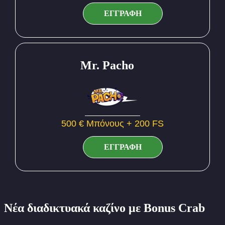
ΕΓΓΡΑΦΗ
Mr. Pacho
500 € Μπόνους + 200 FS
ΕΓΓΡΑΦΗ
Νέα διαδικτυακά καζίνο με Bonus Crab