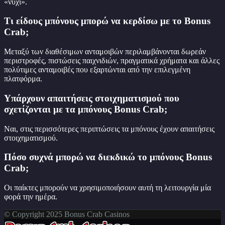
«νύχι».
Τι είδους μπόνους μπορώ να κερδίσω με το Bonus
Crab;
Μεταξύ των διαθέσιμων ανταμοιβών περιλαμβάνονται δωρεάν
περιστροφές, πιστώσεις παιχνιδιών, πραγματικά χρήματα και άλλες
πολύτιμες ανταμοιβές που εξαρτώνται από την επιλεγμένη
πλατφόρμα.
Υπάρχουν απαιτήσεις στοιχηματισμού που
σχετίζονται με τα μπόνους Bonus Crab;
Ναι, στις περισσότερες περιπτώσεις τα μπόνους έχουν απαιτήσεις
στοιχηματισμού.
Πόσο συχνά μπορώ να διεκδικώ το μπόνους Bonus
Crab;
Οι παίκτες μπορούν να χρησιμοποιήσουν αυτή τη λειτουργία μία
φορά την ημέρα.
© Copyright 2025 Bonus Crab Casinos