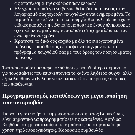
ως αποτέλεσμα την ακύρωση των κερδών.
Ελέγχετε τακτικά για να βεβαιωθείτε ότι τα μπόνους στον
λογαριασμό σας τυχερών παιχνιδιών είναι ενημερωμένα. Τα
περισσότερα καζίνο με τη λειτουργία Bonus Crab παρέχουν
ειδικές καρτέλες ή ειδοποιήσεις που περιέχουν πληροφορίες
σχετικά με τα μπόνους, τα ποσοστά στοιχηματίσου και τον
εναπομείναντα χρόνο.
Κρατήστε το δικό σας αρχείο με όλα τα ενεργοποιημένα
μπόνους – αυτό θα σας επιτρέψει να συγχρονίσετε το
πρόγραμμα παιχνιδιού σας με τους όρους του προγράμματος
μπόνους.
Ένα τέτοιο σύστημα παρακολούθησης είναι ιδιαίτερα σημαντικό
για τους παίκτες που επισκέπτονται το καζίνο λιγότερο συχνά, αλλά
εξακολουθούν να θέλουν να αξιοποιείς στο έπακρο τις ευκαιρίες
που παρέχονται.
Προγραμματισμός καταθέσεων για μεγιστοποίηση
των ανταμοιβών
Για να μεγιστοποιήσετε τη χρήση του συστήματος Bonus Crab,
είναι σημαντικό να προγραμματίσετε τις καταθέσεις. Αυτό θα
βοηθήσει στη μεγιστοποίηση των μπόνους και στην καλύτερη
χρήση της λειτουργικότητας. Κορυφαίες συμβουλές: