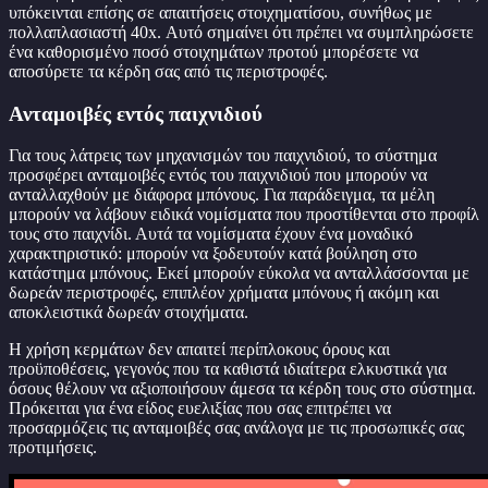
υπόκεινται επίσης σε απαιτήσεις στοιχηματίσου, συνήθως με
πολλαπλασιαστή 40x. Αυτό σημαίνει ότι πρέπει να συμπληρώσετε
ένα καθορισμένο ποσό στοιχημάτων προτού μπορέσετε να
αποσύρετε τα κέρδη σας από τις περιστροφές.
Ανταμοιβές εντός παιχνιδιού
Για τους λάτρεις των μηχανισμών του παιχνιδιού, το σύστημα
προσφέρει ανταμοιβές εντός του παιχνιδιού που μπορούν να
ανταλλαχθούν με διάφορα μπόνους. Για παράδειγμα, τα μέλη
μπορούν να λάβουν ειδικά νομίσματα που προστίθενται στο προφίλ
τους στο παιχνίδι. Αυτά τα νομίσματα έχουν ένα μοναδικό
χαρακτηριστικό: μπορούν να ξοδευτούν κατά βούληση στο
κατάστημα μπόνους. Εκεί μπορούν εύκολα να ανταλλάσσονται με
δωρεάν περιστροφές, επιπλέον χρήματα μπόνους ή ακόμη και
αποκλειστικά δωρεάν στοιχήματα.
Η χρήση κερμάτων δεν απαιτεί περίπλοκους όρους και
προϋποθέσεις, γεγονός που τα καθιστά ιδιαίτερα ελκυστικά για
όσους θέλουν να αξιοποιήσουν άμεσα τα κέρδη τους στο σύστημα.
Πρόκειται για ένα είδος ευελιξίας που σας επιτρέπει να
προσαρμόζεις τις ανταμοιβές σας ανάλογα με τις προσωπικές σας
προτιμήσεις.