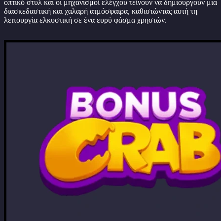
οπτικό στυλ και οι μηχανισμοί ελέγχου τείνουν να δημιουργούν μια
διασκεδαστική και χαλαρή ατμόσφαιρα, καθιστώντας αυτή τη
λειτουργία ελκυστική σε ένα ευρύ φάσμα χρηστών.