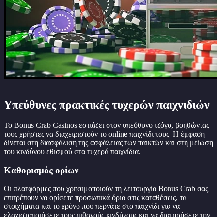
Υπεύθυνες πρακτικές τυχερών παιχνιδιών
Το Bonus Crab Casinos εστιάζει στον υπεύθυνο τζόγο, βοηθώντας
τους χρήστες να διαχειριστούν το online παιχνίδι τους. Η έμφαση
δίνεται στη διασφάλιση της ασφάλειας των παικτών και στη μείωση
του κινδύνου εθισμού στα τυχερά παιχνίδια.
Καθορισμός ορίων
Οι πλατφόρμες που χρησιμοποιούν τη λειτουργία Bonus Crab σας
επιτρέπουν να ορίσετε προσωπικά όρια στις καταθέσεις, τα
στοιχήματα και το χρόνο που περνάτε στο παιχνίδι για να
ελαχιστοποιήσετε τους πιθανούς κινδύνους και να διατηρήσετε την