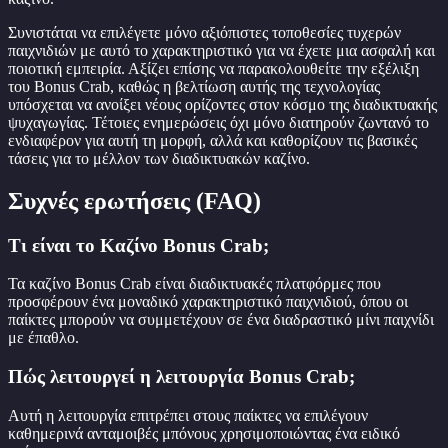
Συνιστάται να επιλέγετε μόνο αξιόπιστες τοποθεσίες τυχερών
παιχνιδιών με αυτό το χαρακτηριστικό για να έχετε μια ασφαλή και
ποιοτική εμπειρία. Αξίζει επίσης να παρακολουθείτε την εξέλιξη
του Bonus Crab, καθώς η βελτίωση αυτής της τεχνολογίας
υπόσχεται να ανοίξει νέους ορίζοντες στον κόσμο της διαδικτυακής
ψυχαγωγίας. Τέτοιες ενημερώσεις όχι μόνο διατηρούν ζωντανό το
ενδιαφέρον για αυτή τη μορφή, αλλά και καθορίζουν τις βασικές
τάσεις για το μέλλον των διαδικτυακών καζίνο.
Συχνές ερωτήσεις (FAQ)
Τι είναι το Καζίνο Bonus Crab;
Τα καζίνο Bonus Crab είναι διαδικτυακές πλατφόρμες που
προσφέρουν ένα μοναδικό χαρακτηριστικό παιχνιδιού, όπου οι
παίκτες μπορούν να συμμετέχουν σε ένα διαδραστικό μίνι παιχνίδι
με έπαθλο.
Πώς λειτουργεί η λειτουργία Bonus Crab;
Αυτή η λειτουργία επιτρέπει στους παίκτες να επιλέγουν
καθημερινά ανταμοιβές μπόνους χρησιμοποιώντας ένα ειδικό